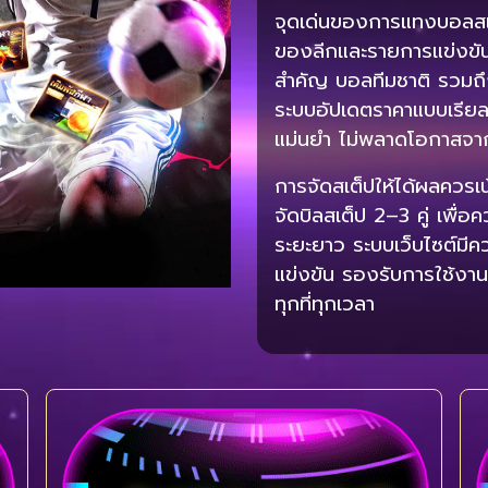
จุดเด่นของการแทงบอลส
ของลีกและรายการแข่งขัน
สำคัญ บอลทีมชาติ รวมถึ
ระบบอัปเดตราคาแบบเรียลไท
แม่นยำ ไม่พลาดโอกาสจากรา
การจัดสเต็ปให้ได้ผลควร
จัดบิลสเต็ป 2–3 คู่ เพื่
ระยะยาว ระบบเว็บไซต์มีคว
แข่งขัน รองรับการใช้งาน
ทุกที่ทุกเวลา