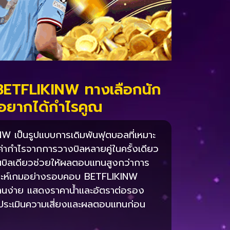
BETFLIKINW ทางเลือกนัก
่อยากได้กำไรคูณ
 เป็นรูปแบบการเดิมพันฟุตบอลที่เหมาะ
มูลค่ากำไรจากการวางบิลหลายคู่ในครั้งเดียว
นบิลเดียวช่วยให้ผลตอบแทนสูงกว่าการ
คราะห์เกมอย่างรอบคอบ BETFLIKINW
านง่าย แสดงราคาน้ำและอัตราต่อรอง
ล่นประเมินความเสี่ยงและผลตอบแทนก่อน