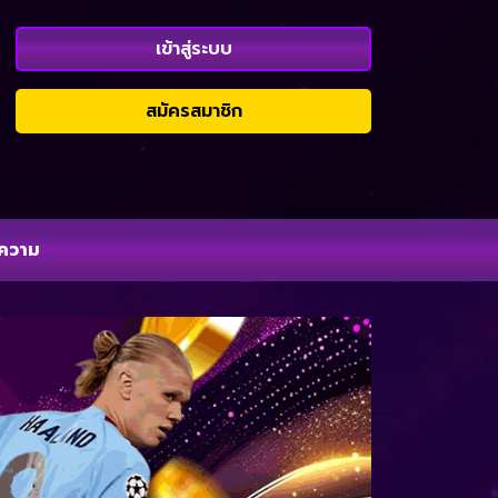
เข้าสู่ระบบ
สมัครสมาชิก
ความ