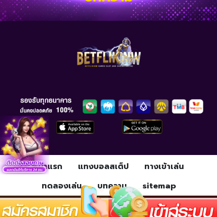
หน้าแรก
แทงบอลสเต็ป
ทางเข้าเล่น
ทดลองเล่น
บทความ
sitemap
COPYRIGHT 2024 ©
BETFLIKINW